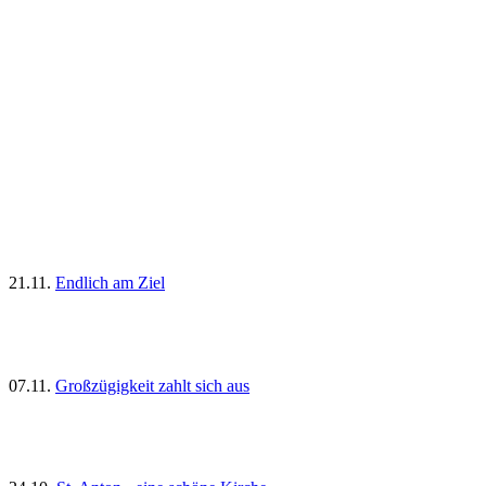
21.11.
Endlich am Ziel
07.11.
Großzügigkeit zahlt sich aus