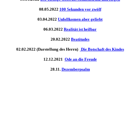
08.05.2022
100 Sekunden vor zwölf
03.04.2022
Unfollkomen aber geliebt
06.03.2022
Realität ist heilbar
20.02.2022
Beatitudes
02.02.2022 (Darstellung des Herrn)
Die Botschaft des Kindes
12.12.2021
Ode an die Freude
28.11.
Dezemberpsalm