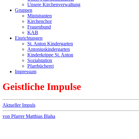
Unsere Kirchenverwaltung
Gruppen
Ministranten
Kirchenchor
Frauenbund
KAB
Einrichtungen
St. Anton Kindergarten
Antoniuskindergarten
Kinderkrippe St. Anton
Sozialstation
Pfarrbücherei
Impressum
Geistliche Impulse
Aktueller Impuls
von Pfarrer Matthias Blaha