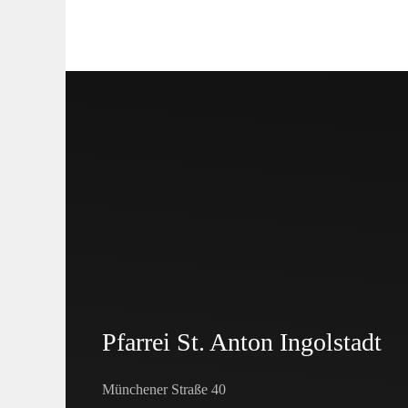
Pfarrei St. Anton Ingolstadt
Münchener Straße 40