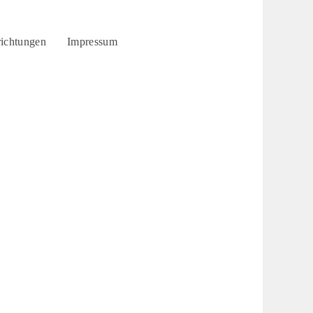
richtungen
Impressum