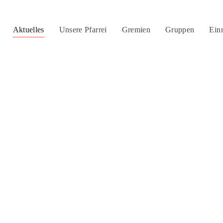
Aktuelles
Unsere Pfarrei
Gremien
Gruppen
Ein